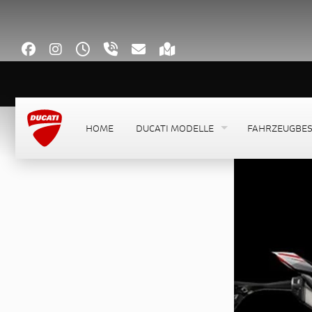
HOME
DUCATI MODELLE
FAHRZEUGBE