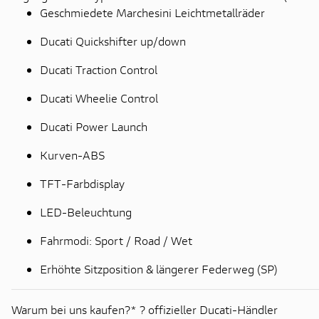
Geschmiedete Marchesini Leichtmetallräder
Ducati Quickshifter up/down
Ducati Traction Control
Ducati Wheelie Control
Ducati Power Launch
Kurven-ABS
TFT-Farbdisplay
LED-Beleuchtung
Fahrmodi: Sport / Road / Wet
Erhöhte Sitzposition & längerer Federweg (SP)
Warum bei uns kaufen?* ? offizieller Ducati-Händler