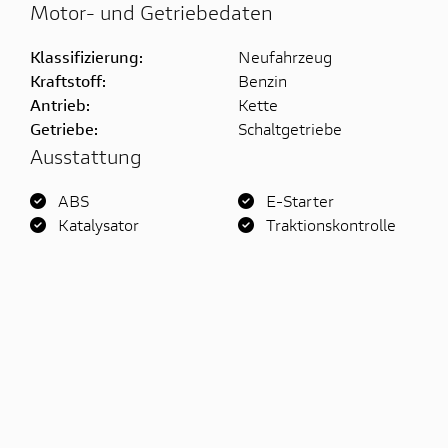
Motor- und Getriebedaten
Klassifizierung:
Neufahrzeug
Kraftstoff:
Benzin
Antrieb:
Kette
Getriebe:
Schaltgetriebe
Ausstattung
ABS
E-Starter
Katalysator
Traktionskontrolle