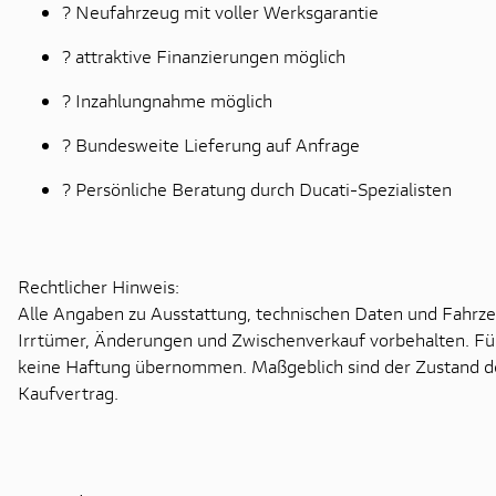
? Neufahrzeug mit voller Werksgarantie
? attraktive Finanzierungen möglich
? Inzahlungnahme möglich
? Bundesweite Lieferung auf Anfrage
? Persönliche Beratung durch Ducati-Spezialisten
Rechtlicher Hinweis:
Alle Angaben zu Ausstattung, technischen Daten und Fahrze
Irrtümer, Änderungen und Zwischenverkauf vorbehalten. Fü
keine Haftung übernommen. Maßgeblich sind der Zustand de
Kaufvertrag.