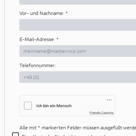
Vor- und Nachname:
*
E-Mail-Adresse:
*
Telefonnummer:
Friendly Captcha
Alle mit
*
markierten Felder müssen ausgefüllt werd