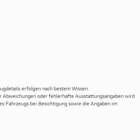
ugdetails erfolgen nach bestem Wissen.
r Abweichungen oder fehlerhafte Ausstattungsangaben wird
s Fahrzeugs bei Besichtigung sowie die Angaben im