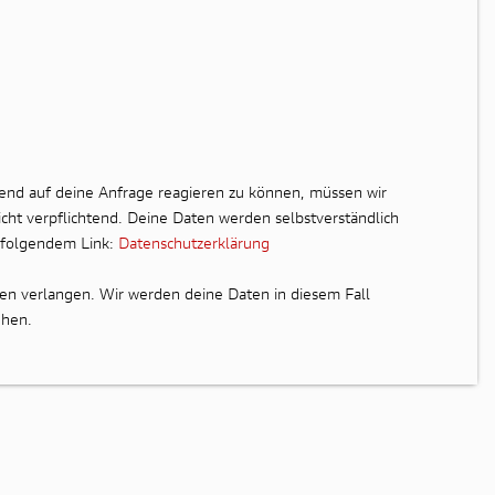
end auf deine Anfrage reagieren zu können, müssen wir
cht verpflichtend. Deine Daten werden selbstverständlich
r folgendem Link:
Datenschutzerklärung
en verlangen. Wir werden deine Daten in diesem Fall
ehen.