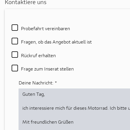
Kontaktiere uns
Probefahrt vereinbaren
Fragen, ob das Angebot aktuell ist
Rückruf erhalten
Frage zum Inserat stellen
Deine Nachricht:
*