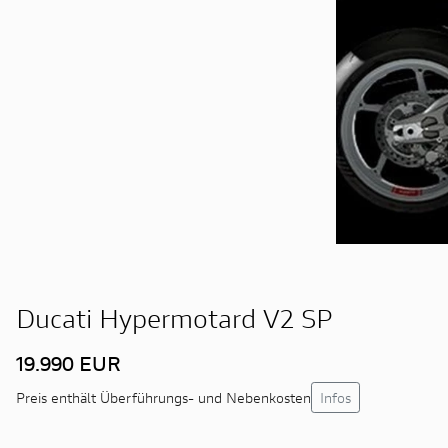
Ducati Hypermotard V2 SP
19.990 EUR
Infos
Preis enthält Überführungs- und Nebenkosten