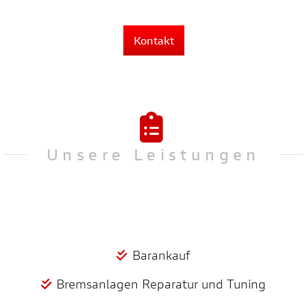
Kontakt
Unsere Leistungen
Barankauf
Bremsanlagen Reparatur und Tuning