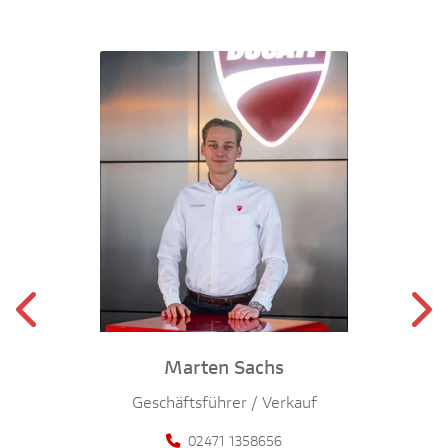
Marten Sachs
Geschäftsführer / Verkauf
02471 1358656