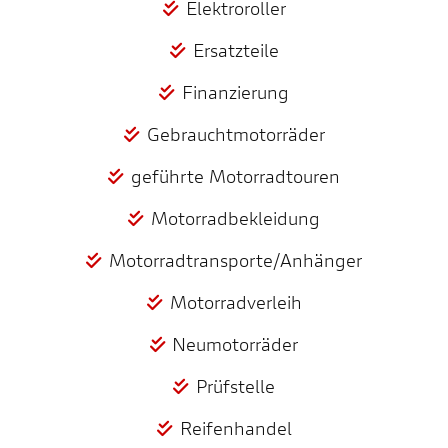
Elektroroller
Ersatzteile
Finanzierung
Gebrauchtmotorräder
geführte Motorradtouren
Motorradbekleidung
Motorradtransporte/Anhänger
Motorradverleih
Neumotorräder
Prüfstelle
Reifenhandel