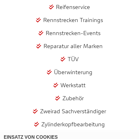
Reifenservice
Rennstrecken Trainings
Rennstrecken-Events
Reparatur aller Marken
TÜV
Überwinterung
Werkstatt
Zubehör
Zweirad Sachverständiger
Zylinderkopfbearbeitung
EINSATZ VON COOKIES