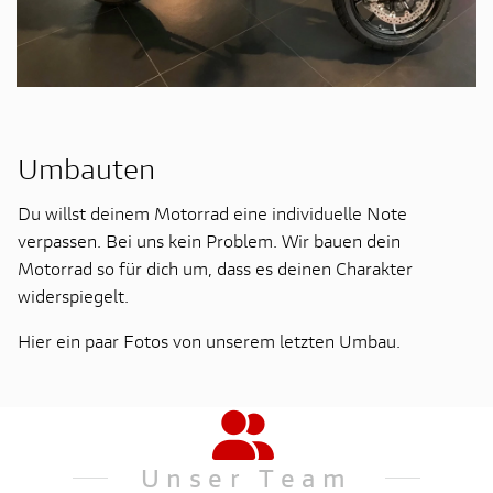
Umbauten
Du willst deinem Motorrad eine individuelle Note
verpassen. Bei uns kein Problem. Wir bauen dein
Motorrad so für dich um, dass es deinen Charakter
widerspiegelt.
Hier ein paar Fotos von unserem letzten Umbau.
Unser Team