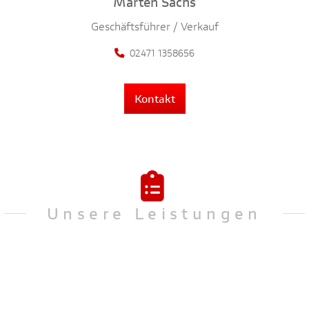
Marten Sachs
Geschäftsführer / Verkauf
02471 1358656
Kontakt
Unsere Leistungen