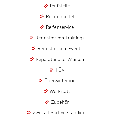
Prüfstelle
Reifenhandel
Reifenservice
Rennstrecken Trainings
Rennstrecken-Events
Reparatur aller Marken
TÜV
Überwinterung
Werkstatt
Zubehör
Zweirad Sachverständiger