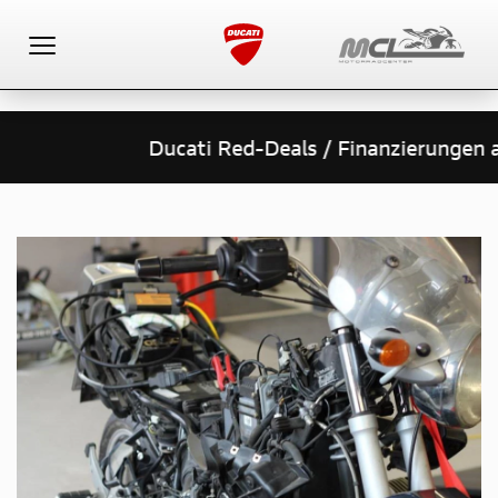
Toggle navigation
Ducati Red-Deals / Finanzierungen ab 