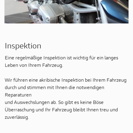
Inspektion
Eine regelmäßige Inspektion ist wichtig für ein langes
Leben von Ihrem Fahrzeug.
Wir führen eine akribische Inspektion bei Ihrem Fahrzeug
durch und stimmen mit Ihnen die notwendigen
Reparaturen
und Auswechslungen ab. So gibt es keine Böse
Überraschung und Ihr Fahrzeug bleibt Ihnen treu und
zuverlässig.