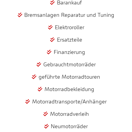
Barankauf
Bremsanlagen Reparatur und Tuning
Elektroroller
Ersatzteile
Finanzierung
Gebrauchtmotorräder
geführte Motorradtouren
Motorradbekleidung
Motorradtransporte/Anhänger
Motorradverleih
Neumotorräder