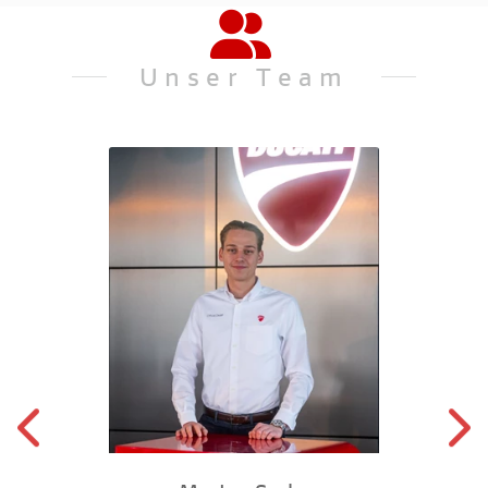
Unser Team