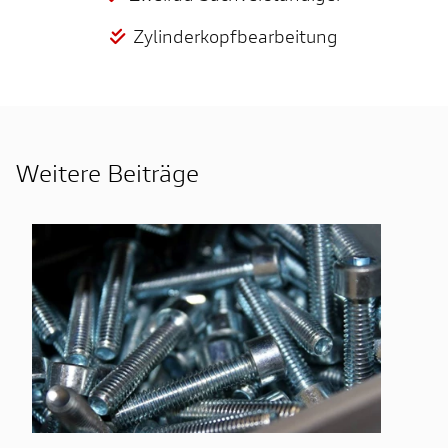
Zylinderkopfbearbeitung
Weitere Beiträge