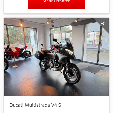
Mehr Erfahren
A
Ducati Multistrada V4 S