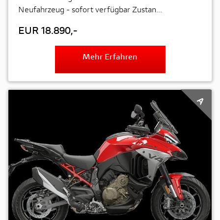
Neufahrzeug - sofort verfügbar Zustan...
EUR 18.890,-
Mehr Erfahren
A