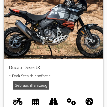
Ducati DesertX
* Dark Stealth * sofort *
Gebrauchtfahrzeug